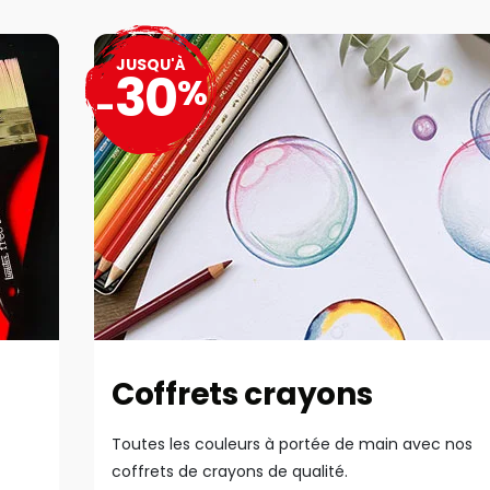
JUSQU'À
30
%
-
Coffrets crayons
Toutes les couleurs à portée de main avec nos
coffrets de crayons de qualité.