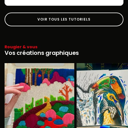
VOIR TOUS LES TUTORIELS
Rougier & vous
Vos créations graphiques