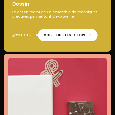
Dessin
Le dessin regroupe un ensemble de techniques
créatives permettant d’explorer le...
28 TUTORIELS
VOIR TOUS LES TUTORIELS