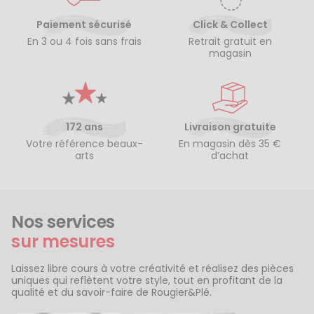
Paiement sécurisé
Click & Collect
En 3 ou 4 fois sans frais
Retrait gratuit en
magasin
172 ans
Livraison gratuite
Votre référence beaux-
En magasin dès 35 €
arts
d’achat
Nos services
sur mesures
Laissez libre cours à votre créativité et réalisez des pièces
uniques qui reflètent votre style, tout en profitant de la
qualité et du savoir-faire de Rougier&Plé.