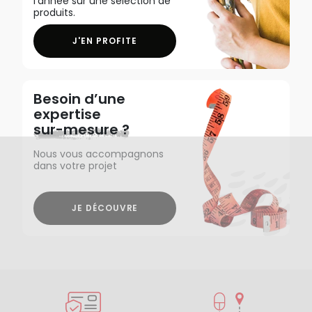
l'année sur une sélection de
produits.
J'EN PROFITE
Besoin d’une
expertise
sur-mesure ?
Nous vous accompagnons
dans votre projet
JE DÉCOUVRE