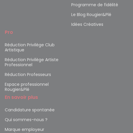
Programme de fidélité
Le Blog Rougier&Plé
Idées Créatives
Pro
Réduction Privilège Club
Artistique
Réduction Privilège Artiste
Professionnel
Réduction Professeurs
Espace professionnel
Rougier&Plé
En savoir plus
Candidature spontanée
Qui sommes-nous ?
Marque employeur