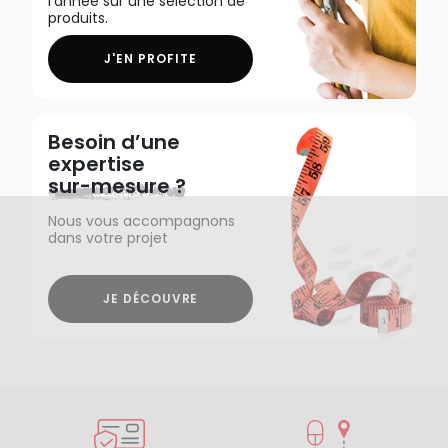
l'année sur une sélection de
produits.
J'EN PROFITE
Besoin d’une
expertise
sur-mesure ?
Nous vous accompagnons
dans votre projet
JE DÉCOUVRE