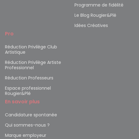
Programme de fidélité
Le Blog Rougier&Plé
Idées Créatives
Pro
Réduction Privilège Club
Artistique
Réduction Privilège Artiste
Professionnel
Réduction Professeurs
Espace professionnel
Rougier&Plé
En savoir plus
Candidature spontanée
Qui sommes-nous ?
Marque employeur