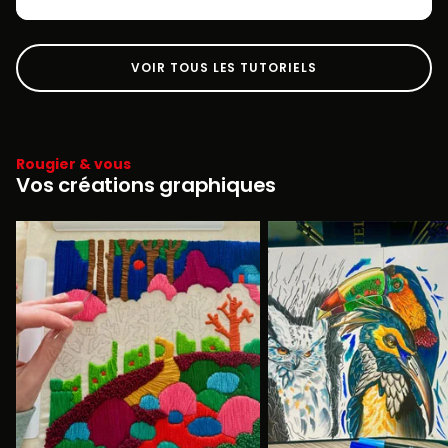
VOIR TOUS LES TUTORIELS
Rougier & vous
Vos créations graphiques