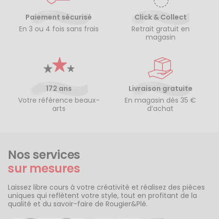
Paiement sécurisé
Click & Collect
En 3 ou 4 fois sans frais
Retrait gratuit en
magasin
172 ans
Livraison gratuite
Votre référence beaux-
En magasin dès 35 €
arts
d’achat
Nos services
sur mesures
Laissez libre cours à votre créativité et réalisez des pièces
uniques qui reflètent votre style, tout en profitant de la
qualité et du savoir-faire de Rougier&Plé.