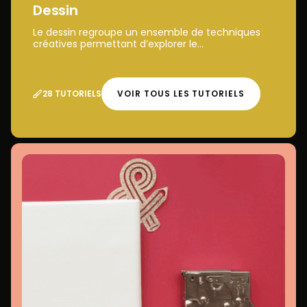
Dessin
Le dessin regroupe un ensemble de techniques
créatives permettant d’explorer le...
28 TUTORIELS
VOIR TOUS LES TUTORIELS