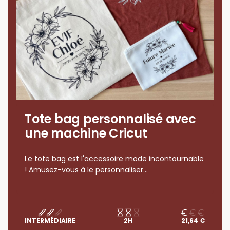
Tote bag personnalisé avec
une machine Cricut
Le tote bag est l'accessoire mode incontournable
! Amusez-vous à le personnaliser...
INTERMÉDIAIRE
2H
21,64 €