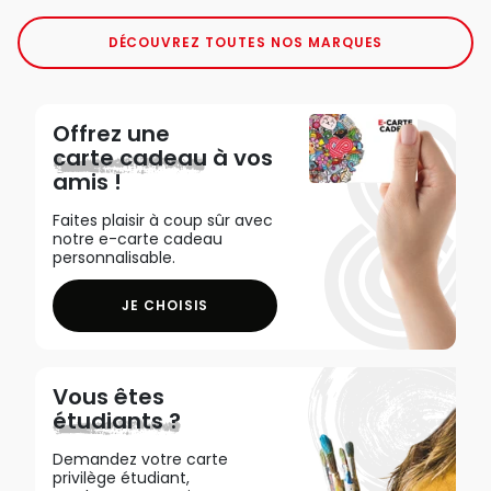
DÉCOUVREZ TOUTES NOS MARQUES
Offrez une
carte cadeau
à vos
amis !
Faites plaisir à coup sûr avec
notre e-carte cadeau
personnalisable.
JE CHOISIS
Vous êtes
étudiants ?
Demandez votre carte
privilège étudiant,