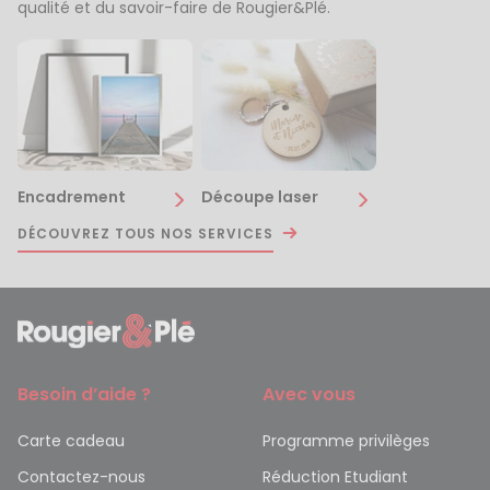
qualité et du savoir-faire de Rougier&Plé.
Encadrement
Découpe laser
DÉCOUVREZ TOUS NOS SERVICES
Besoin d’aide ?
Avec vous
Carte cadeau
Programme privilèges
Contactez-nous
Réduction Etudiant