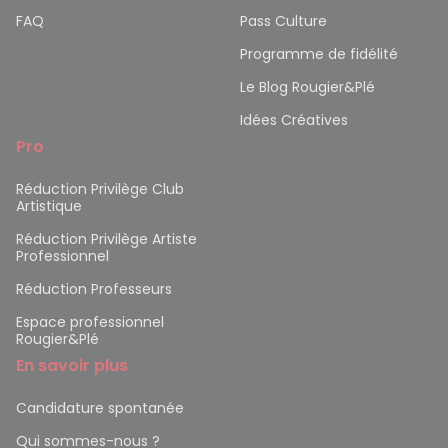
FAQ
Pass Culture
Programme de fidélité
Le Blog Rougier&Plé
Idées Créatives
Pro
Réduction Privilège Club
Artistique
Réduction Privilège Artiste
Professionnel
Réduction Professeurs
Espace professionnel
Rougier&Plé
En savoir plus
Candidature spontanée
Qui sommes-nous ?