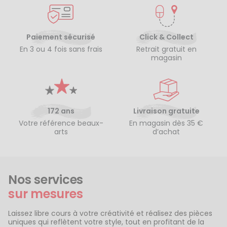
Paiement sécurisé
Click & Collect
En 3 ou 4 fois sans frais
Retrait gratuit en
magasin
172 ans
Livraison gratuite
Votre référence beaux-
En magasin dès 35 €
arts
d’achat
Nos services
sur mesures
Laissez libre cours à votre créativité et réalisez des pièces
uniques qui reflètent votre style, tout en profitant de la