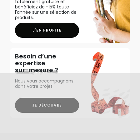
totalement gratuite et
bénéficiez de -15% toute
l'année sur une sélection de
produits.
J'EN PROFITE
Besoin d’une
expertise
sur-mesure ?
Nous vous accompagnons
dans votre projet
JE DÉCOUVRE