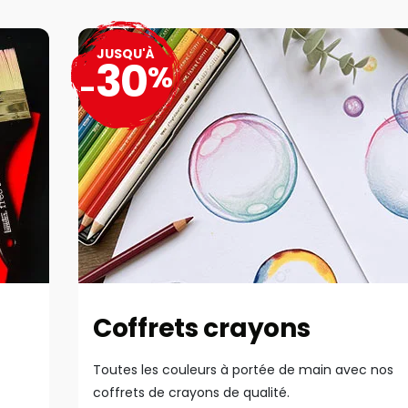
JUSQU'À
30
%
-
Coffrets crayons
Toutes les couleurs à portée de main avec nos
coffrets de crayons de qualité.