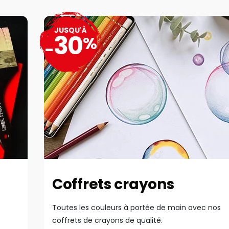
JUSQU'À
30
%
-
Coffrets crayons
Toutes les couleurs à portée de main avec nos
coffrets de crayons de qualité.