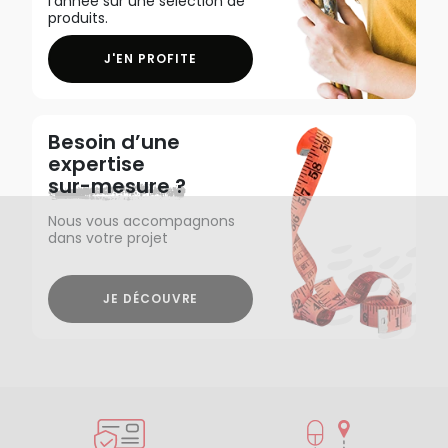
l'année sur une sélection de
produits.
J'EN PROFITE
Besoin d’une
expertise
sur-mesure ?
Nous vous accompagnons
dans votre projet
JE DÉCOUVRE