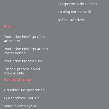
Programme de fidélité
Le Blog Rougier&Plé
Idées Créatives
Pro
Réduction Privilège Club
Artistique
Réduction Privilège Artiste
Professionnel
Réduction Professeurs
Espace professionnel
Rougier&Plé
En savoir plus
Candidature spontanée
Qui sommes-nous ?
Marque employeur