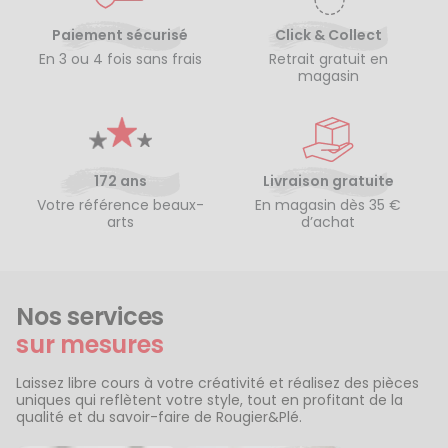
Paiement sécurisé
Click & Collect
En 3 ou 4 fois sans frais
Retrait gratuit en
magasin
172 ans
Livraison gratuite
Votre référence beaux-
En magasin dès 35 €
arts
d’achat
Nos services
sur mesures
Laissez libre cours à votre créativité et réalisez des pièces
uniques qui reflètent votre style, tout en profitant de la
qualité et du savoir-faire de Rougier&Plé.