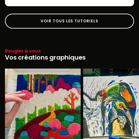
VOIR TOUS LES TUTORIELS
Rougier & vous
Vos créations graphiques