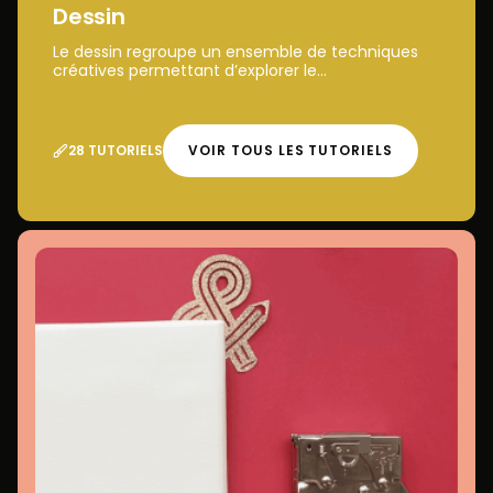
Dessin
Le dessin regroupe un ensemble de techniques
créatives permettant d’explorer le...
28 TUTORIELS
VOIR TOUS LES TUTORIELS