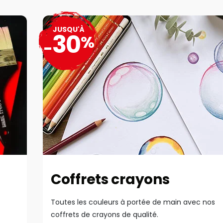
JUSQU'À
30
%
-
Coffrets crayons
Toutes les couleurs à portée de main avec nos
coffrets de crayons de qualité.