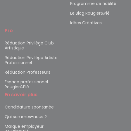
Programme de fidélité
Le Blog Rougier&Plé
Idées Créatives
Pro
Réduction Privilège Club
Artistique
Réduction Privilège Artiste
Professionnel
Réduction Professeurs
Espace professionnel
Rougier&Plé
En savoir plus
Candidature spontanée
Qui sommes-nous ?
Marque employeur