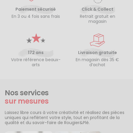
Paiement sécurisé
Click & Collect
En 3 ou 4 fois sans frais
Retrait gratuit en
magasin
172 ans
Livraison gratuite
Votre référence beaux-
En magasin dès 35 €
arts
d’achat
Nos services
sur mesures
Laissez libre cours à votre créativité et réalisez des pièces
uniques qui reflètent votre style, tout en profitant de la
qualité et du savoir-faire de Rougier&Plé.