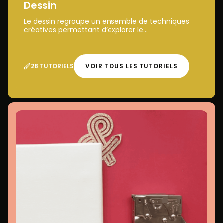
Dessin
Le dessin regroupe un ensemble de techniques
créatives permettant d’explorer le...
28 TUTORIELS
VOIR TOUS LES TUTORIELS