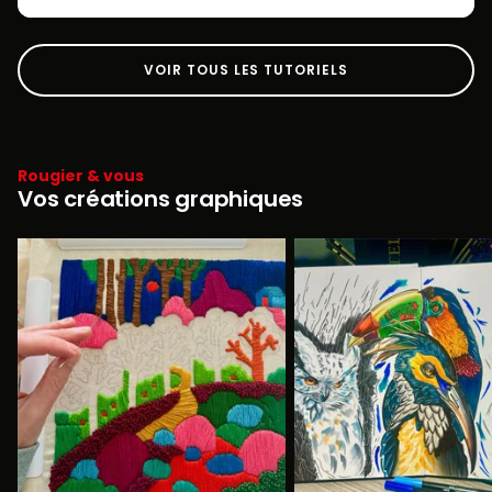
VOIR TOUS LES TUTORIELS
Rougier & vous
Vos créations graphiques