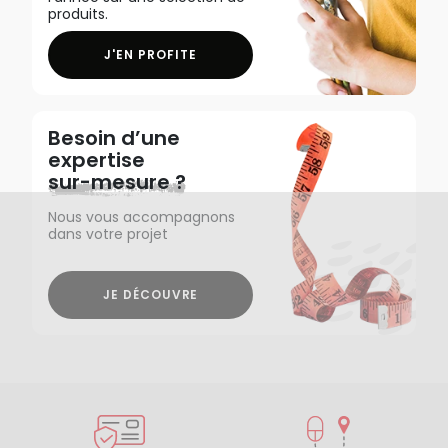
produits.
J'EN PROFITE
Besoin d’une
expertise
sur-mesure ?
Nous vous accompagnons
dans votre projet
JE DÉCOUVRE