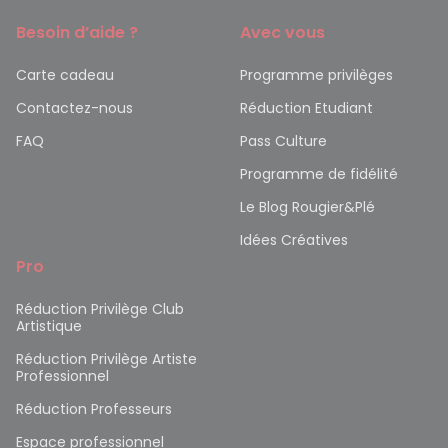
Besoin d’aide ?
Avec vous
Carte cadeau
Programme privilèges
Contactez-nous
Réduction Etudiant
FAQ
Pass Culture
Programme de fidélité
Le Blog Rougier&Plé
Idées Créatives
Pro
Réduction Privilège Club
Artistique
Réduction Privilège Artiste
Professionnel
Réduction Professeurs
Espace professionnel