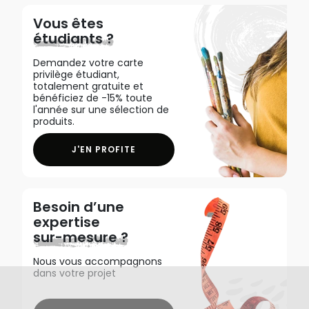
Vous êtes
étudiants ?
Demandez votre carte
privilège étudiant,
totalement gratuite et
bénéficiez de -15% toute
l'année sur une sélection de
produits.
J'EN PROFITE
Besoin d’une
expertise
sur-mesure ?
Nous vous accompagnons
dans votre projet