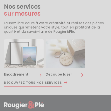
Nos services
sur mesures
Laissez libre cours à votre créativité et réalisez des pièces
uniques qui reflètent votre style, tout en profitant de la
qualité et du savoir-faire de Rougier&Plé.
Encadrement
Découpe laser
DÉCOUVREZ TOUS NOS SERVICES