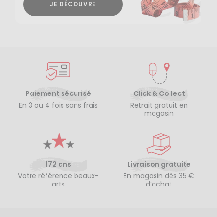
JE DÉCOUVRE
Paiement sécurisé
Click & Collect
En 3 ou 4 fois sans frais
Retrait gratuit en
magasin
172 ans
Livraison gratuite
Votre référence beaux-
En magasin dès 35 €
arts
d’achat