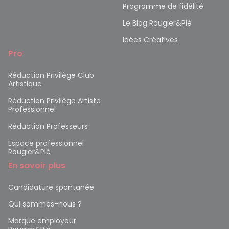
Programme de fidélité
Le Blog Rougier&Plé
Idées Créatives
Pro
Réduction Privilège Club
Artistique
Réduction Privilège Artiste
Professionnel
Réduction Professeurs
Espace professionnel
Rougier&Plé
En savoir plus
Candidature spontanée
Qui sommes-nous ?
Marque employeur