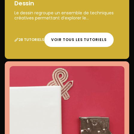
Dessin
Le dessin regroupe un ensemble de techniques
créatives permettant d’explorer le...
28 TUTORIELS
VOIR TOUS LES TUTORIELS