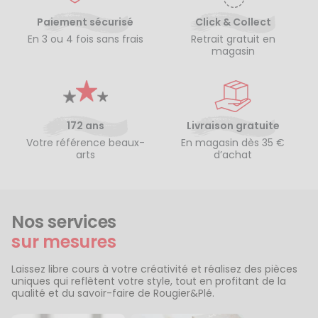
Paiement sécurisé
Click & Collect
En 3 ou 4 fois sans frais
Retrait gratuit en
magasin
172 ans
Livraison gratuite
Votre référence beaux-
En magasin dès 35 €
arts
d’achat
Nos services
sur mesures
Laissez libre cours à votre créativité et réalisez des pièces
uniques qui reflètent votre style, tout en profitant de la
qualité et du savoir-faire de Rougier&Plé.