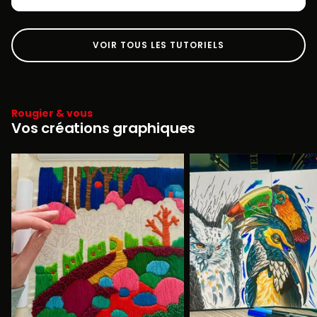
VOIR TOUS LES TUTORIELS
Rougier & vous
Vos créations graphiques