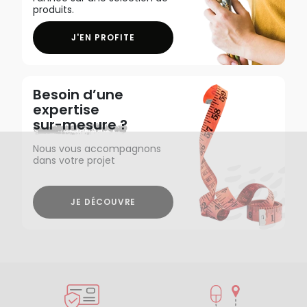
produits.
J'EN PROFITE
Besoin d’une
expertise
sur-mesure ?
Nous vous accompagnons
dans votre projet
JE DÉCOUVRE