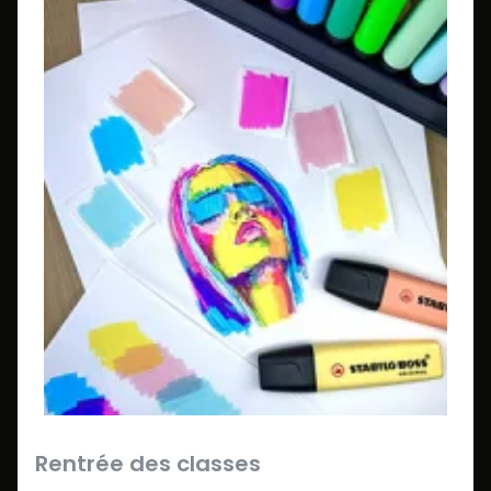
Rentrée des classes