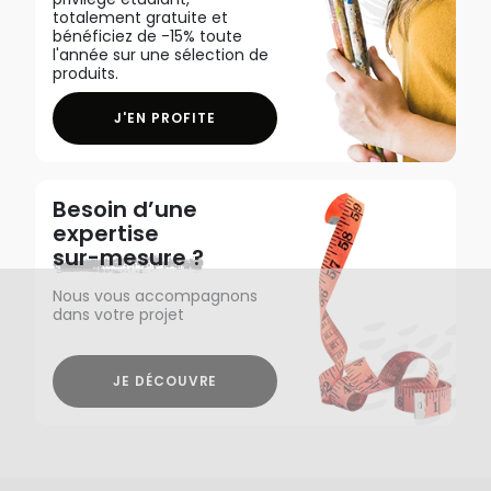
totalement gratuite et
bénéficiez de -15% toute
l'année sur une sélection de
produits.
J'EN PROFITE
Besoin d’une
expertise
sur-mesure ?
Nous vous accompagnons
dans votre projet
JE DÉCOUVRE