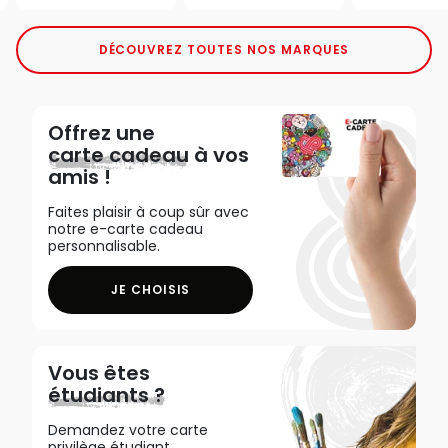
DÉCOUVREZ TOUTES NOS MARQUES
Offrez une
carte cadeau
à vos
amis !
Faites plaisir à coup sûr avec
notre e-carte cadeau
personnalisable.
JE CHOISIS
Vous êtes
étudiants ?
Demandez votre carte
privilège étudiant,