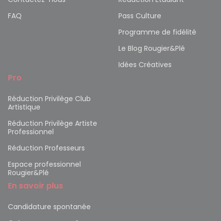
FAQ
Pass Culture
Programme de fidélité
Le Blog Rougier&Plé
Idées Créatives
Pro
Réduction Privilège Club
Artistique
Réduction Privilège Artiste
Professionnel
Réduction Professeurs
Espace professionnel
Rougier&Plé
En savoir plus
Candidature spontanée