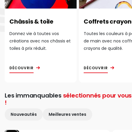
Châssis & toile
Coffrets crayon
Donnez vie à toutes vos
Toutes les couleurs à 
créations avec nos châssis et
de main avec nos coff
toiles à prix réduit.
crayons de qualité.
DÉCOUVRIR
DÉCOUVRIR
Les immanquables
sélectionnés pour vous
!
Nouveautés
Meilleures ventes