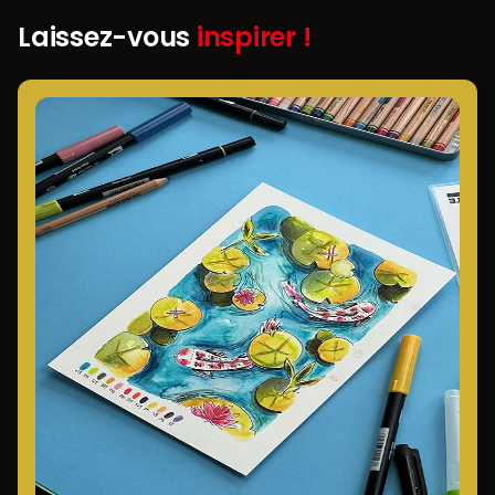
Laissez-vous
inspirer !