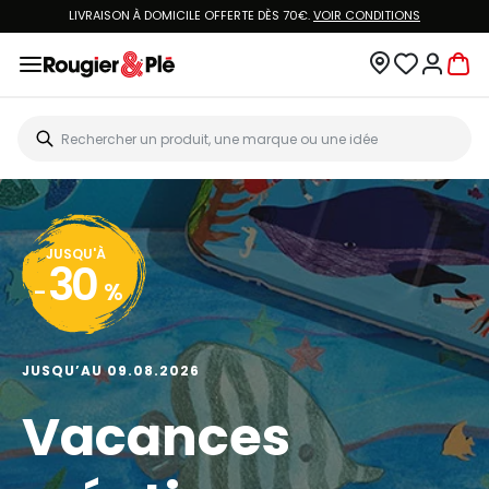
LIVRAISON À DOMICILE OFFERTE DÈS 70€.
VOIR CONDITIONS
JUSQU'À
30
-
%
JUSQU’AU 09.08.2026
Vacances