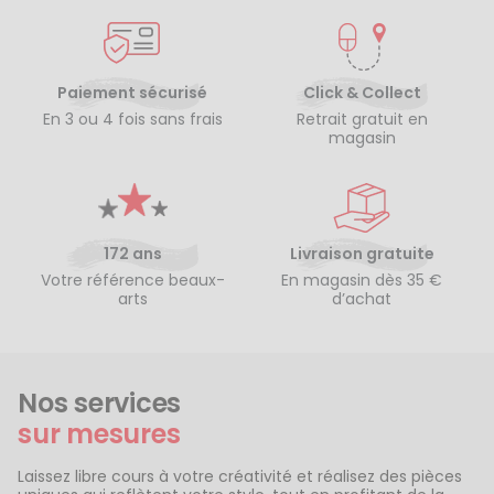
Paiement sécurisé
Click & Collect
En 3 ou 4 fois sans frais
Retrait gratuit en
magasin
172 ans
Livraison gratuite
Votre référence beaux-
En magasin dès 35 €
arts
d’achat
Nos services
sur mesures
Laissez libre cours à votre créativité et réalisez des pièces