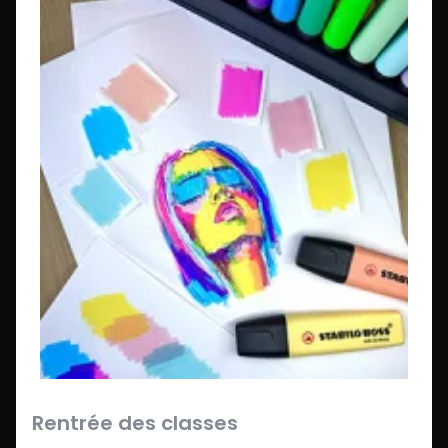
Rentrée des classes