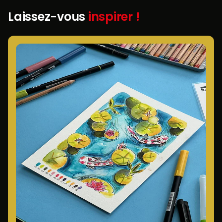
Laissez-vous
inspirer !