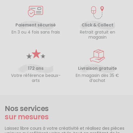
Paiement sécurisé
Click & Collect
En 3 ou 4 fois sans frais
Retrait gratuit en
magasin
172 ans
Livraison gratuite
Votre référence beaux-
En magasin dès 35 €
arts
d’achat
Nos services
sur mesures
Laissez libre cours à votre créativité et réalisez des pièces