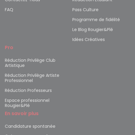
FAQ
Pass Culture
Programme de fidélité
Le Blog Rougier&Plé
Idées Créatives
Pro
Réduction Privilège Club
Artistique
Réduction Privilège Artiste
Professionnel
Réduction Professeurs
Espace professionnel
Rougier&Plé
En savoir plus
Candidature spontanée