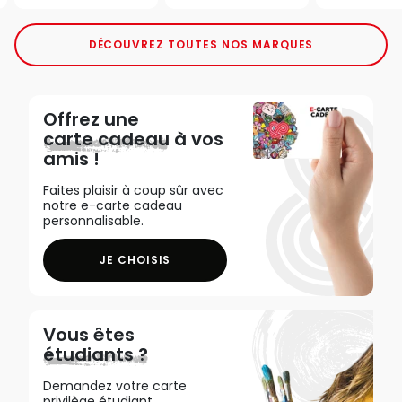
DÉCOUVREZ TOUTES NOS MARQUES
Offrez une
carte cadeau
à vos
amis !
Faites plaisir à coup sûr avec
notre e-carte cadeau
personnalisable.
JE CHOISIS
Vous êtes
étudiants ?
Demandez votre carte
privilège étudiant,