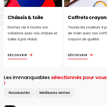
Châssis & toile
Coffrets crayon
Donnez vie à toutes vos
Toutes les couleurs à 
créations avec nos châssis et
de main avec nos coff
toiles à prix réduit.
crayons de qualité.
DÉCOUVRIR
DÉCOUVRIR
Les immanquables
sélectionnés pour vous
!
Nouveautés
Meilleures ventes