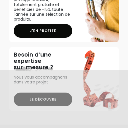
totalement gratuite et
bénéficiez de -15% toute
l'année sur une sélection de
produits.
J'EN PROFITE
Besoin d’une
expertise
sur-mesure ?
Nous vous accompagnons
dans votre projet
JE DÉCOUVRE