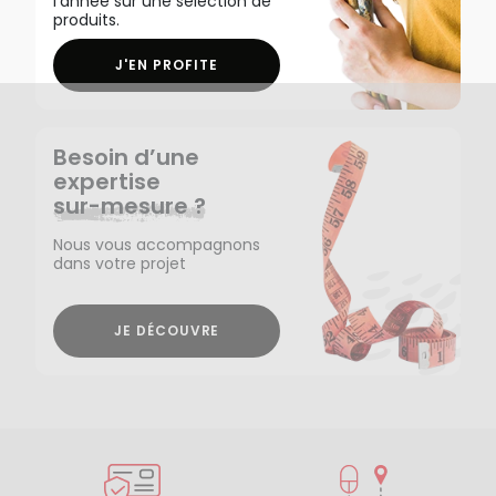
l'année sur une sélection de
produits.
J'EN PROFITE
Besoin d’une
expertise
sur-mesure ?
Nous vous accompagnons
dans votre projet
JE DÉCOUVRE