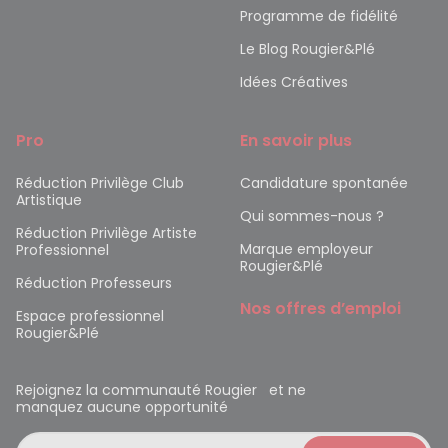
Programme de fidélité
Le Blog Rougier&Plé
Idées Créatives
Pro
En savoir plus
Réduction Privilège Club
Candidature spontanée
Artistique
Qui sommes-nous ?
Réduction Privilège Artiste
Marque employeur
Professionnel
Rougier&Plé
Réduction Professeurs
Nos offres d’emploi
Espace professionnel
Rougier&Plé
Rejoignez la communauté Rougier et ne
manquez aucune opportunité