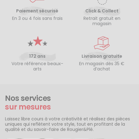
Paiement sécurisé
Click & Collect
En 3 ou 4 fois sans frais
Retrait gratuit en
magasin
172 ans
Livraison gratuite
Votre référence beaux-
En magasin dès 35 €
arts
d’achat
Nos services
sur mesures
Laissez libre cours à votre créativité et réalisez des pièces
uniques qui reflètent votre style, tout en profitant de la
qualité et du savoir-faire de Rougier&Plé.