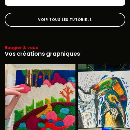
VOIR TOUS LES TUTORIELS
Rougier & vous
Vos créations graphiques