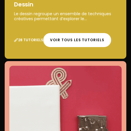
Dessin
Le dessin regroupe un ensemble de techniques
créatives permettant d’explorer le...
28 TUTORIELS
VOIR TOUS LES TUTORIELS