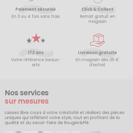
Paiement sécurisé
Click & Collect
En 3 ou 4 fois sans frais
Retrait gratuit en
magasin
172 ans
Livraison gratuite
Votre référence beaux-
En magasin dès 35 €
arts
d’achat
Nos services
sur mesures
Laissez libre cours à votre créativité et réalisez des pièces
uniques qui reflètent votre style, tout en profitant de la
qualité et du savoir-faire de Rougier&Plé.