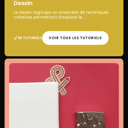
Dessin
Le dessin regroupe un ensemble de techniques
créatives permettant d’explorer le...
28 TUTORIELS
VOIR TOUS LES TUTORIELS