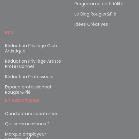
Programme de fidélité
Le Blog Rougier&Plé
Idées Créatives
Pro
Réduction Privilège Club
Artistique
Réduction Privilège Artiste
Professionnel
Réduction Professeurs
Espace professionnel
Rougier&Plé
En savoir plus
Candidature spontanée
Qui sommes-nous ?
Marque employeur