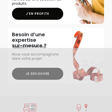
produits.
J'EN PROFITE
Besoin d’une
expertise
sur-mesure ?
Nous vous accompagnons
dans votre projet
JE DÉCOUVRE