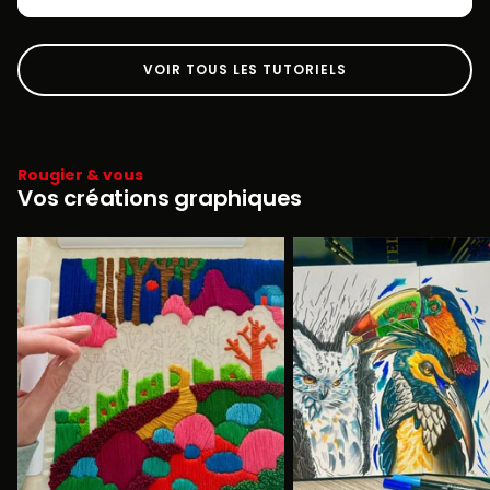
VOIR TOUS LES TUTORIELS
Rougier & vous
Vos créations graphiques